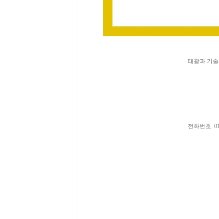
태광과 기술
전화번호 01